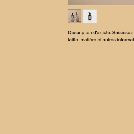
Description d'article. Saisissez i
taille, matière et autres informat